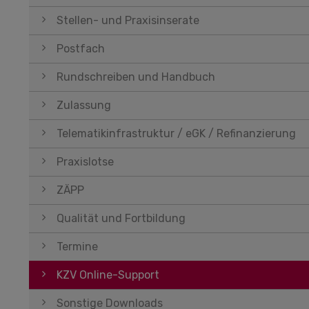
Stellen- und Praxisinserate
Postfach
Rundschreiben und Handbuch
Zulassung
Telematikinfrastruktur / eGK / Refinanzierung
Praxislotse
ZÄPP
Qualität und Fortbildung
Termine
KZV Online-Support
Sonstige Downloads