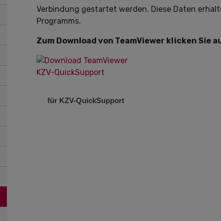
Verbindung gestartet werden. Diese Daten erhal
Programms.
Zum Download von TeamViewer klicken Sie au
für KZV-QuickSupport