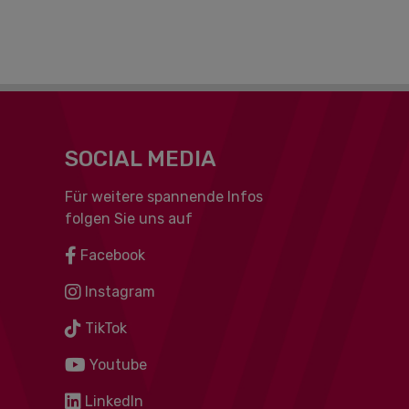
SOCIAL MEDIA
Für weitere spannende Infos
folgen Sie uns auf
Facebook
Instagram
TikTok
Youtube
LinkedIn