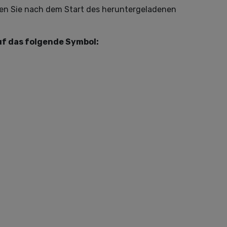
ten Sie nach dem Start des heruntergeladenen
f das folgende Symbol: