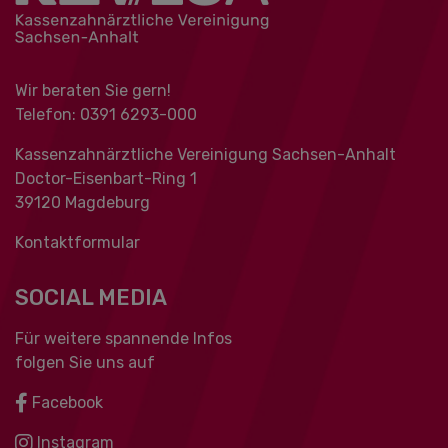
Wir beraten Sie gern!
Telefon: 0391 ‍6293-000
Kassenzahnärztliche Vereinigung Sachsen-Anhalt
Doctor-Eisenbart-Ring 1
39120 Magdeburg
Kontaktformular
SOCIAL MEDIA
Für weitere spannende Infos
folgen Sie uns auf
Facebook
Instagram