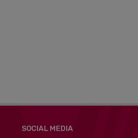
SOCIAL MEDIA