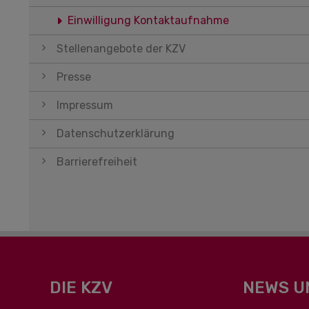
Einwilligung Kontaktaufnahme
Stellenangebote der KZV
Presse
Impressum
Datenschutzerklärung
Barrierefreiheit
DIE KZV
NEWS U