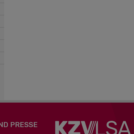
ND PRESSE