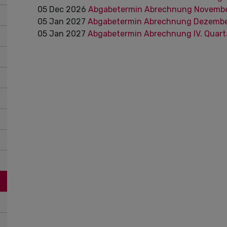
05
Dec
2026
Abgabetermin Abrechnung Novemb
05
Jan
2027
Abgabetermin Abrechnung Dezemb
05
Jan
2027
Abgabetermin Abrechnung IV. Quar