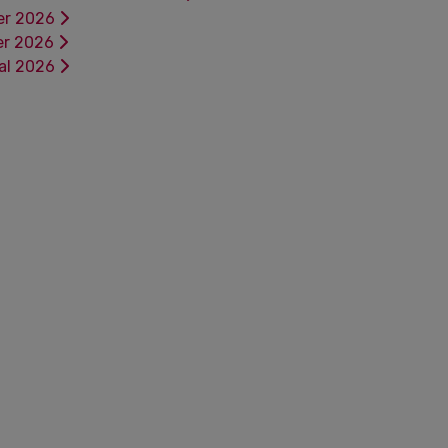
er 2026
er 2026
tal 2026