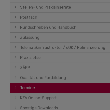
Stellen- und Praxisinserate
Postfach
Rundschreiben und Handbuch
Zulassung
Telematikinfrastruktur / eGK / Refinanzierung
Praxislotse
ZÄPP
Qualität und Fortbildung
Termine
KZV Online-Support
Sonstige Downloads