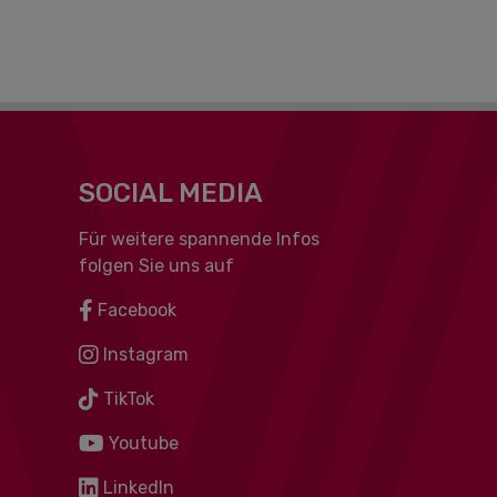
SOCIAL MEDIA
Für weitere spannende Infos
folgen Sie uns auf
Facebook
Instagram
TikTok
Youtube
LinkedIn