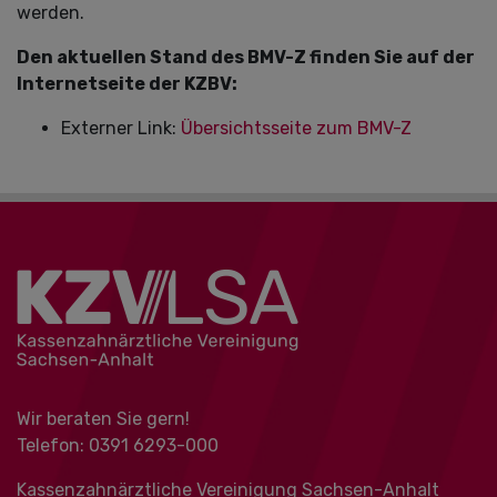
werden.
Den aktuellen Stand des BMV-Z finden Sie auf der
Internetseite der KZBV:
Externer Link:
Übersichtsseite zum BMV-Z
Wir beraten Sie gern!
Telefon: 0391 ‍6293-000
Kassenzahnärztliche Vereinigung Sachsen-Anhalt