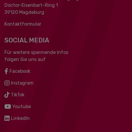
Doctor-Eisenbart-Ring 1
39120 Magdeburg
Kontaktformular
SOCIAL MEDIA
Für weitere spannende Infos
folgen Sie uns auf
Facebook
Instagram
TikTok
Youtube
LinkedIn