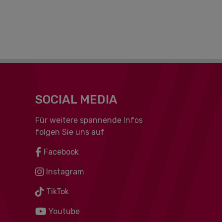
SOCIAL MEDIA
Für weitere spannende Infos
folgen Sie uns auf
Facebook
Instagram
TikTok
Youtube