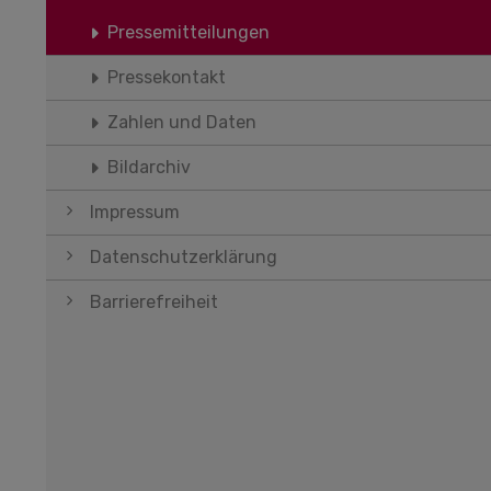
Pressemitteilungen
Pressekontakt
Zahlen und Daten
Bildarchiv
Impressum
Datenschutzerklärung
Barrierefreiheit