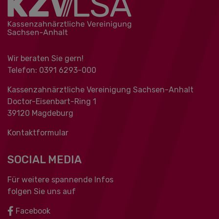
Wir beraten Sie gern!
Telefon: 0391 ‍6293-000
Kassenzahnärztliche Vereinigung Sachsen-Anhalt
Doctor-Eisenbart-Ring 1
39120 Magdeburg
Kontaktformular
SOCIAL MEDIA
Für weitere spannende Infos
folgen Sie uns auf
Facebook