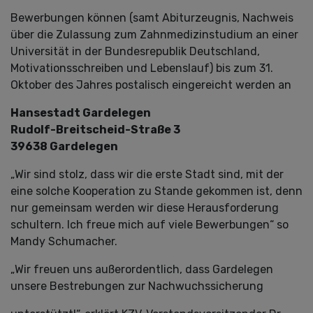
Bewerbungen können (samt Abiturzeugnis, Nachweis
über die Zulassung zum Zahnmedizinstudium an einer
Universität in der Bundesrepublik Deutschland,
Motivationsschreiben und Lebenslauf) bis zum 31.
Oktober des Jahres postalisch eingereicht werden an
Hansestadt Gardelegen
Rudolf-Breitscheid-Straße 3
39638 Gardelegen
„Wir sind stolz, dass wir die erste Stadt sind, mit der
eine solche Kooperation zu Stande gekommen ist, denn
nur gemeinsam werden wir diese Herausforderung
schultern. Ich freue mich auf viele Bewerbungen“ so
Mandy Schumacher.
„Wir freuen uns außerordentlich, dass Gardelegen
unsere Bestrebungen zur Nachwuchssicherung