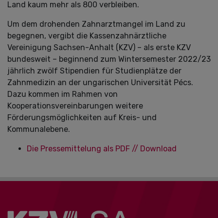
Land kaum mehr als 800 verbleiben.
Um dem drohenden Zahnarztmangel im Land zu
begegnen, vergibt die Kassenzahnärztliche
Vereinigung Sachsen-Anhalt (KZV) – als erste KZV
bundesweit – beginnend zum Wintersemester 2022/23
jährlich zwölf Stipendien für Studienplätze der
Zahnmedizin an der ungarischen Universität Pécs.
Dazu kommen im Rahmen von
Kooperationsvereinbarungen weitere
Förderungsmöglichkeiten auf Kreis- und
Kommunalebene.
Die Pressemittelung als PDF // Download