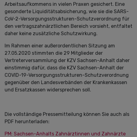
Arbeitsaufkommens in vielen Praxen gesichert. Eine
gesonderte Liquiditätsabsicherung, wie sie die SARS-
CoV-2-Versorgungsstrukturen-Schutzverordnung für
den vertragszahnärztlichen Bereich vorsieht, entfaltet
daher keine zusätzliche Schutzwirkung.
Im Rahmen einer außerordentlichen Sitzung am
27.05.2020 stimmten die 29 Mitglieder der
Vertreterversammlung der KZV Sachsen-Anhalt daher
einstimmig dafür, dass die KZV Sachsen-Anhalt der
COVID-19-Versorgungsstrukturen-Schutzverordnung
gegenüber den Landesverbänden der Krankenkassen
und Ersatzkassen widersprechen soll.
Die vollständige Pressemitteilung können Sie auch als
PDF herunterladen:
PM: Sachsen-Anhalts Zahnärztinnen und Zahnärzte