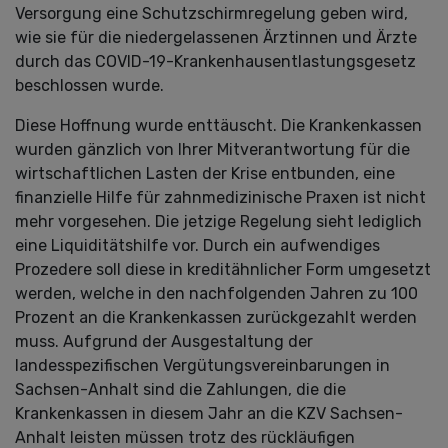
Versorgung eine Schutzschirmregelung geben wird,
wie sie für die niedergelassenen Ärztinnen und Ärzte
durch das COVID-19-Krankenhausentlastungsgesetz
beschlossen wurde.
Diese Hoffnung wurde enttäuscht. Die Krankenkassen
wurden gänzlich von Ihrer Mitverantwortung für die
wirtschaftlichen Lasten der Krise entbunden, eine
finanzielle Hilfe für zahnmedizinische Praxen ist nicht
mehr vorgesehen. Die jetzige Regelung sieht lediglich
eine Liquiditätshilfe vor. Durch ein aufwendiges
Prozedere soll diese in kreditähnlicher Form umgesetzt
werden, welche in den nachfolgenden Jahren zu 100
Prozent an die Krankenkassen zurückgezahlt werden
muss. Aufgrund der Ausgestaltung der
landesspezifischen Vergütungsvereinbarungen in
Sachsen-Anhalt sind die Zahlungen, die die
Krankenkassen in diesem Jahr an die KZV Sachsen-
Anhalt leisten müssen trotz des rückläufigen