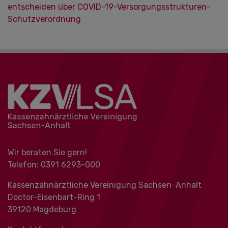
entscheiden über COVID-19-Versorgungsstrukturen-
Schutzverordnung
Wir beraten Sie gern!
Telefon: 0391 ‍6293-000
Kassenzahnärztliche Vereinigung Sachsen-Anhalt
Doctor-Eisenbart-Ring 1
39120 Magdeburg